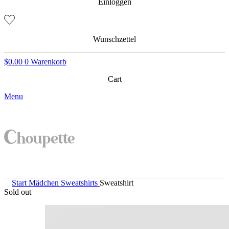
Einloggen
Wunschzettel
$
0.00
0
Warenkorb
Cart
Menu
Start
Mädchen
Sweatshirts
Sweatshirt
Sold out