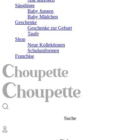
Säuglinge
Baby Jungen
Baby Mädchen
Geschenke
Geschenke zur Geburt
Taufe
Shop
Neue Kollektionen
Schuluniformen
Franchise
Suche