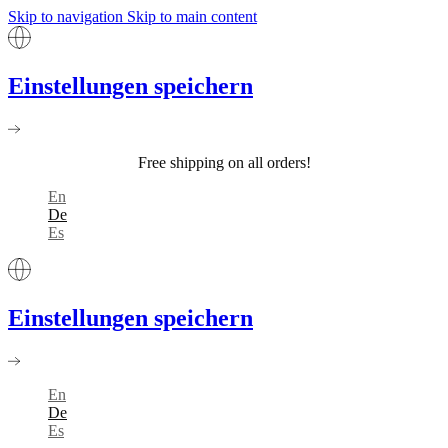
Skip to navigation
Skip to main content
Einstellungen speichern
Free shipping on all orders!
En
De
Es
Einstellungen speichern
En
De
Es