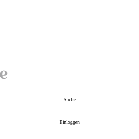
Suche
Einloggen