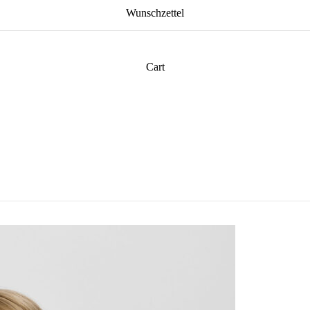
Wunschzettel
Cart