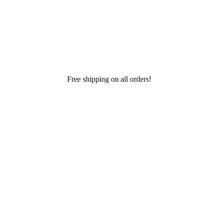
Free shipping on all orders!