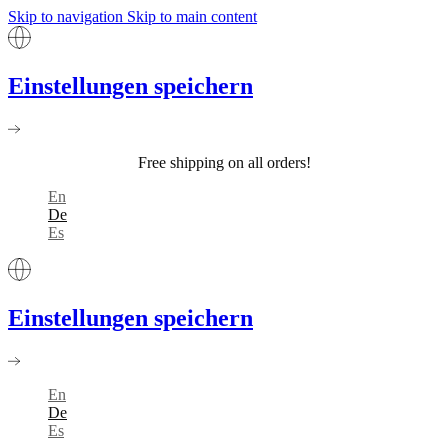
Skip to navigation
Skip to main content
Einstellungen speichern
Free shipping on all orders!
En
De
Es
Einstellungen speichern
En
De
Es