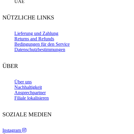
UAE
NÜTZLICHE LINKS
Lieferung und Zahlung
Returns and Refunds
Bedingungen für den Service
Datenschutzbestimmungen
ÜBER
Über uns
Nachhaltigkeit
Ansprechpartner
Filiale lokalisieren
SOZIALE MEDIEN
Instagram