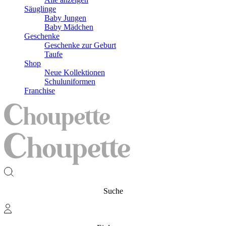
Säuglinge
Baby Jungen
Baby Mädchen
Geschenke
Geschenke zur Geburt
Taufe
Shop
Neue Kollektionen
Schuluniformen
Franchise
Suche