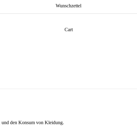
Wunschzettel
Cart
ion und den Konsum von Kleidung.