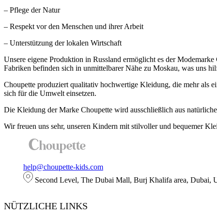
– Pflege der Natur
– Respekt vor den Menschen und ihrer Arbeit
– Unterstützung der lokalen Wirtschaft
Unsere eigene Produktion in Russland ermöglicht es der Modemarke Ch
Fabriken befinden sich in unmittelbarer Nähe zu Moskau, was uns hil
Choupette produziert qualitativ hochwertige Kleidung, die mehr als 
sich für die Umwelt einsetzen.
Die Kleidung der Marke Choupette wird ausschließlich aus natürlichen
Wir freuen uns sehr, unseren Kindern mit stilvoller und bequemer K
help@choupette-kids.com
Second Level, The Dubai Mall, Burj Khalifa area, Dubai,
NÜTZLICHE LINKS