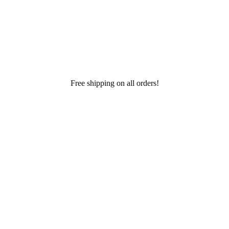
Free shipping on all orders!