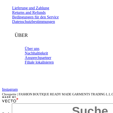
Lieferung und Zahlung
Returns and Refunds
Bedingungen für den Service
Datenschutzbestimmungen
ÜBER
Über uns
Nachhaltigkeit
Ansprechpartner
Filiale lokalisieren
Instagram
Choupette | FASHION BOUTIQUE READY MADE GARMENTS TRADING L.L.C | Al