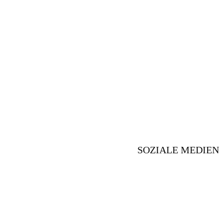
SOZIALE MEDIEN