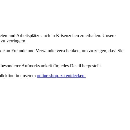
en und Arbeitsplätze auch in Krisenzeiten zu erhalten. Unsere
 zu verringern.
dukte an Freunde und Verwandte verschenken, um zu zeigen, dass Sie
besonderer Aufmerksamkeit für jedes Detail hergestellt.
ollektion in unserem
online shop. zu entdecken.