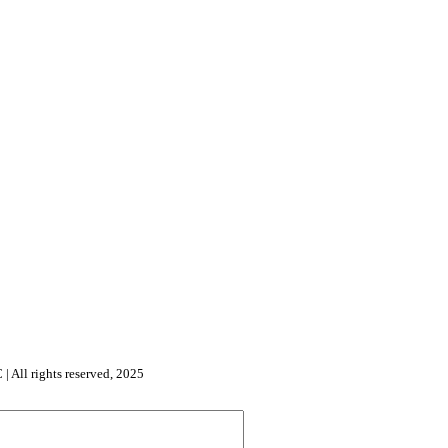
l rights reserved, 2025