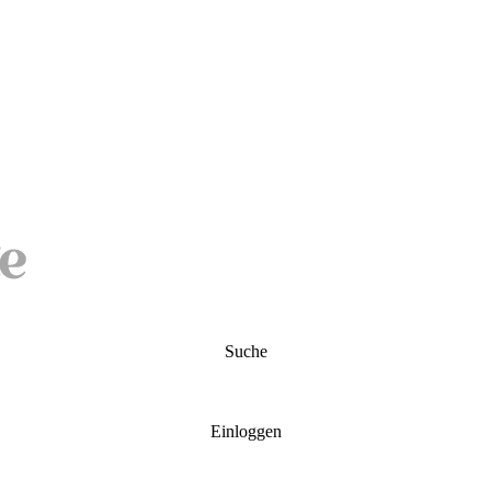
Suche
Einloggen