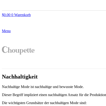
$
0.00
0
Warenkorb
Menu
Nachhaltigkeit
Nachhaltige Mode ist nachhaltige und bewusste Mode.
Dieser Begriff impliziert einen nachhaltigen Ansatz für die Produkt
Die wichtigsten Grundsätze der nachhaltigen Mode sind: