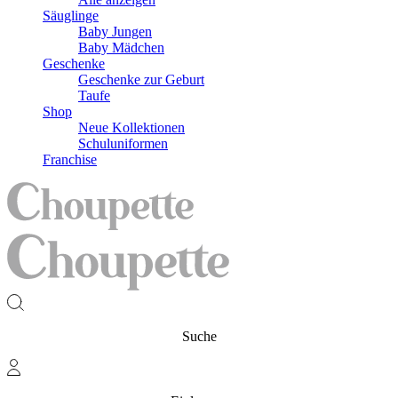
Säuglinge
Baby Jungen
Baby Mädchen
Geschenke
Geschenke zur Geburt
Taufe
Shop
Neue Kollektionen
Schuluniformen
Franchise
Suche