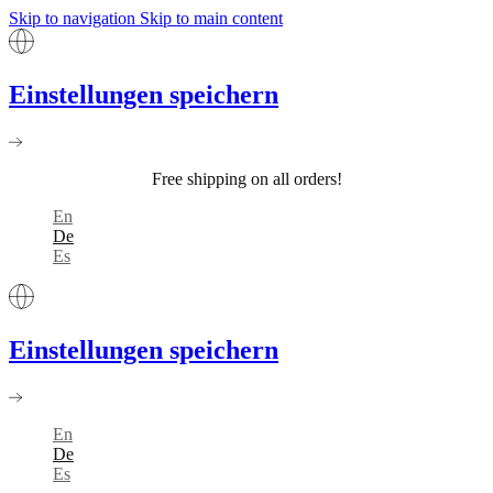
Skip to navigation
Skip to main content
Einstellungen speichern
Free shipping on all orders!
En
De
Es
Einstellungen speichern
En
De
Es