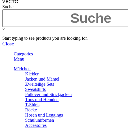
Suche
×
Start typing to see products you are looking for.
Close
Categories
Menu
Mädchen
Kleider
Jacken und Mäntel
Zweiteilige Sets
Sweatshirts
Pullover und Strickjacken
Tops und Hemden
T-Shirts
Röcke
Hosen und Leggings
Schuluniformen
Accessoires