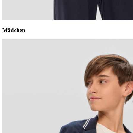
Mädchen