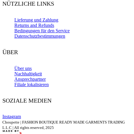
NÜTZLICHE LINKS
Lieferung und Zahlung
Returns and Refunds
Bedingungen für den Service
Datenschutzbestimmungen
ÜBER
Über uns
Nachhaltigkeit
Ansprechpartner
Filiale lokalisieren
SOZIALE MEDIEN
Instagram
Choupette | FASHION BOUTIQUE READY MADE GARMENTS TRADING
L.L.C | All rights reserved, 2025