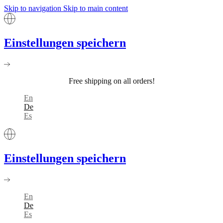
Skip to navigation
Skip to main content
Einstellungen speichern
Free shipping on all orders!
En
De
Es
Einstellungen speichern
En
De
Es