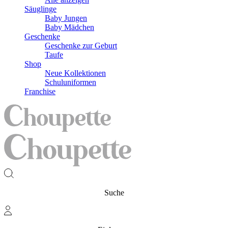
Säuglinge
Baby Jungen
Baby Mädchen
Geschenke
Geschenke zur Geburt
Taufe
Shop
Neue Kollektionen
Schuluniformen
Franchise
Suche