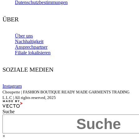
Datenschutzbestimmungen
ÜBER
Über uns
Nachhaltigkeit
Ansprechpartner
Filiale lokalisieren
SOZIALE MEDIEN
Instagram
Choupette | FASHION BOUTIQUE READY MADE GARMENTS TRADING
L.L.C | All rights reserved, 2025
Suche
×