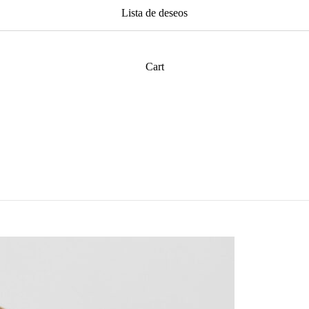
Lista de deseos
Cart