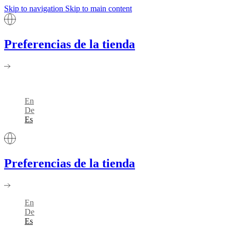
Skip to navigation
Skip to main content
Preferencias de la tienda
En
De
Es
Preferencias de la tienda
En
De
Es