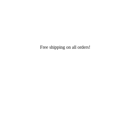
Free shipping on all orders!