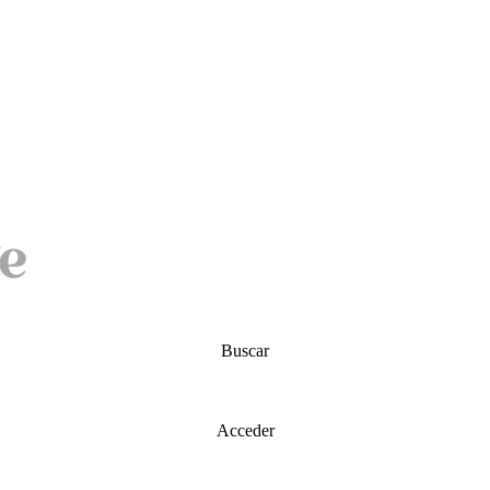
Buscar
Acceder