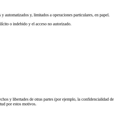
 y automatizados y, limitados a operaciones particulares, en papel.
lícito o indebido y el acceso no autorizado.
echos y libertades de otras partes (por ejemplo, la confidencialidad de
itud por estos motivos.