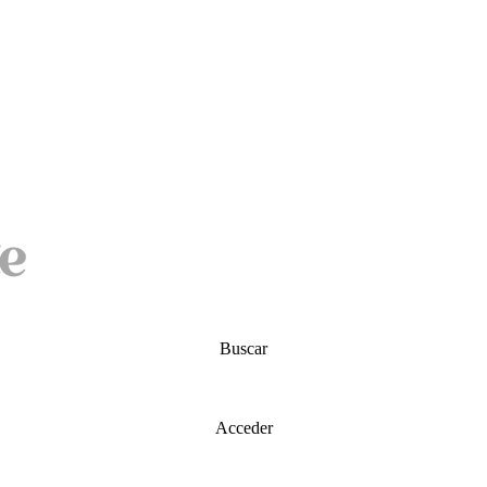
Buscar
Acceder