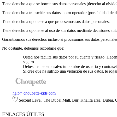
Tiene derecho a que se borren sus datos personales (derecho al olvido
Tiene derecho a transmitir sus datos a otro operador (portabilidad de d
Tiene derecho a oponerse a que procesemos sus datos personales.
Tiene derecho a oponerse al uso de sus datos mediante decisiones autom
Garantizamos sus derechos incluso si procesamos sus datos personale
No obstante, debemos recordarle que:
Usted nos facilita sus datos por su cuenta y riesgo. Hac
seguro.
Debes mantener a salvo tu nombre de usuario y contraseñ
Si cree que ha sufrido una violación de sus datos, le r
help@choupette-kids.com
Second Level, The Dubai Mall, Burj Khalifa area, Dubai,
ENLACES ÚTILES