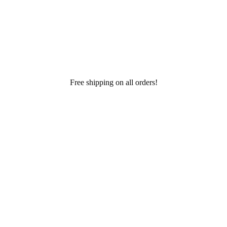
Free shipping on all orders!