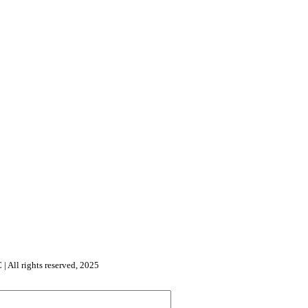
l rights reserved, 2025