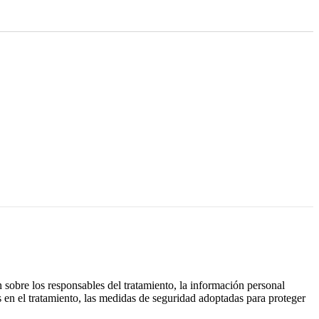
 sobre los responsables del tratamiento, la información personal
os en el tratamiento, las medidas de seguridad adoptadas para proteger