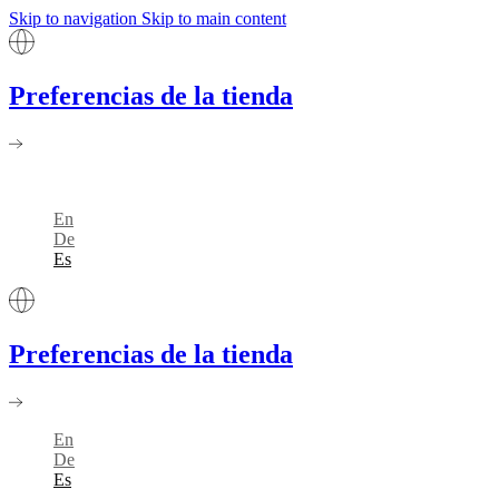
Skip to navigation
Skip to main content
Preferencias de la tienda
En
De
Es
Preferencias de la tienda
En
De
Es