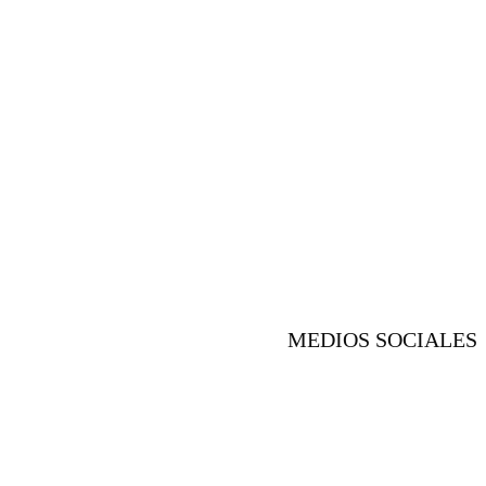
MEDIOS SOCIALES