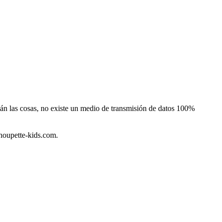
stán las cosas, no existe un medio de transmisión de datos 100%
houpette-kids.com.