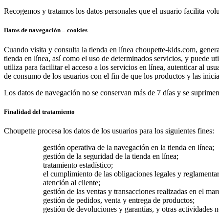
Recogemos y tratamos los datos personales que el usuario facilita volun
Datos de navegación – cookies
Cuando visita y consulta la tienda en línea choupette-kids.com, gene
tienda en línea, así como el uso de determinados servicios, y puede uti
utiliza para facilitar el acceso a los servicios en línea, autenticar al 
de consumo de los usuarios con el fin de que los productos y las inici
Los datos de navegación no se conservan más de 7 días y se suprimen 
Finalidad del tratamiento
Choupette procesa los datos de los usuarios para los siguientes fines:
gestión operativa de la navegación en la tienda en línea;
gestión de la seguridad de la tienda en línea;
tratamiento estadístico;
el cumplimiento de las obligaciones legales y reglamentar
atención al cliente;
gestión de las ventas y transacciones realizadas en el marc
gestión de pedidos, venta y entrega de productos;
gestión de devoluciones y garantías, y otras actividades n