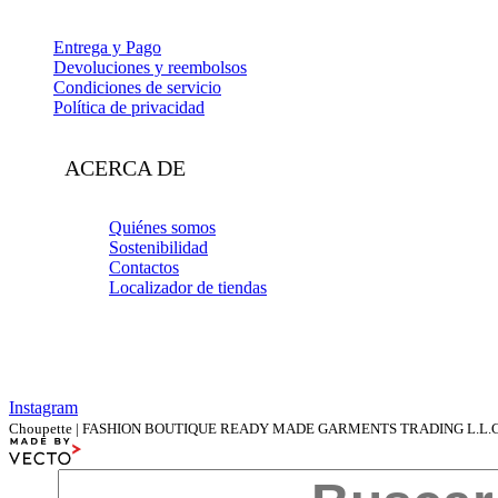
Entrega y Pago
Devoluciones y reembolsos
Condiciones de servicio
Política de privacidad
ACERCA DE
Quiénes somos
Sostenibilidad
Contactos
Localizador de tiendas
Instagram
Choupette | FASHION BOUTIQUE READY MADE GARMENTS TRADING L.L.C | Al