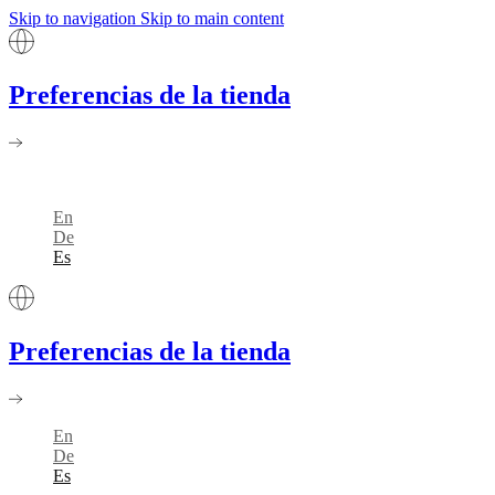
Skip to navigation
Skip to main content
Preferencias de la tienda
En
De
Es
Preferencias de la tienda
En
De
Es