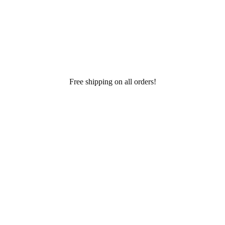
Free shipping on all orders!