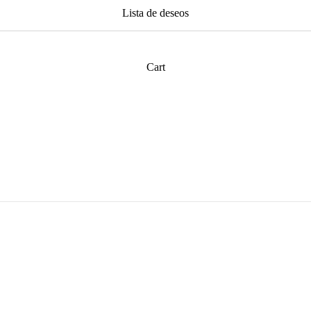
Lista de deseos
Cart