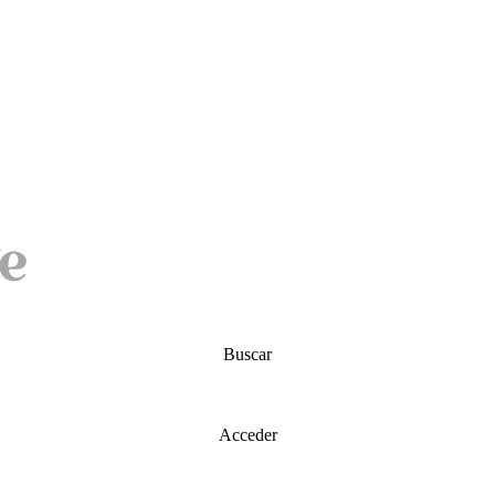
Buscar
Acceder