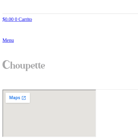
$
0.00
0
Carrito
Menu