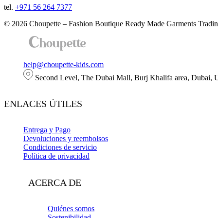
tel.
+971 56 264 7377
© 2026 Choupette – Fashion Boutique Ready Made Garments Tradin
help@choupette-kids.com
Second Level, The Dubai Mall, Burj Khalifa area, Dubai,
ENLACES ÚTILES
Entrega y Pago
Devoluciones y reembolsos
Condiciones de servicio
Política de privacidad
ACERCA DE
Quiénes somos
Sostenibilidad