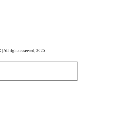
l rights reserved, 2025