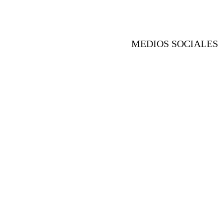
MEDIOS SOCIALES