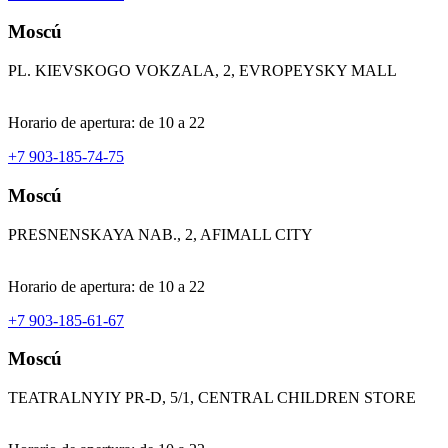
Moscú
PL. KIEVSKOGO VOKZALA, 2, EVROPEYSKY MALL
Horario de apertura: de 10 a 22
+7 903-185-74-75
Moscú
PRESNENSKAYA NAB., 2, AFIMALL CITY
Horario de apertura: de 10 a 22
+7 903-185-61-67
Moscú
TEATRALNYIY PR-D, 5/1, CENTRAL CHILDREN STORE