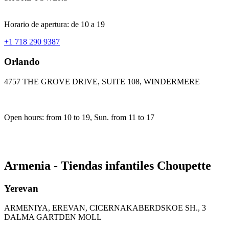
Horario de apertura: de 10 a 19
+1 718 290 9387
Orlando
4757 THE GROVE DRIVE, SUITE 108, WINDERMERE
Open hours: from 10 to 19, Sun. from 11 to 17
Armenia - Tiendas infantiles Choupette
Yerevan
ARMENIYA, EREVAN, CICERNAKABERDSKOE SH., 3
DALMA GARTDEN MOLL