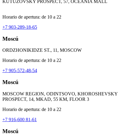
KUTUZOVSKY PROSPECT, 57, OCEANIA MALL
Horario de apertura: de 10 a 22
+7 903-289-18-65
Moscú
ORDZHONIKIDZE ST., 11, MOSCOW
Horario de apertura: de 10 a 22
+7 905-572-48-54
Moscú
MOSCOW REGION, ODINTSOVO, KHOROSHEVSKY
PROSPECT, 14, MKAD, 55 KM, FLOOR 3
Horario de apertura: de 10 a 22
+7 916-600 81-61
Moscú