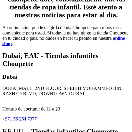
tiendas de ropa infantil. Esté atento a
nuestras noticias para estar al día.
A continuación puede elegir la tienda Choupette para niños más
conveniente para usted. Si todavía no hay ninguna tienda Choupette
en tu ciudad o país, no dudes en hacer tu pedido en nuestra
online
shop
.
Dubai, EAU - Tiendas infantiles
Choupette
Dubai
DUBAI MALL, 2ND FLOOR, SHEIKH MOHAMMED BIN
RASHED BLVD, DOWNTOWN DUBAI
Horario de apertura: de 11 a 23
+971 56 264 7377
EE.UU. - Tiendas infantiles Choupette