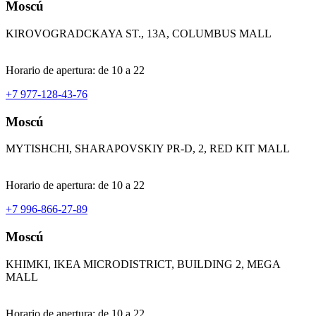
Moscú
KIROVOGRADCKAYA ST., 13A, COLUMBUS MALL
Horario de apertura: de 10 a 22
+7 977-128-43-76
Moscú
MYTISHCHI, SHARAPOVSKIY PR-D, 2, RED KIT MALL
Horario de apertura: de 10 a 22
+7 996-866-27-89
Moscú
KHIMKI, IKEA MICRODISTRICT, BUILDING 2, MEGA
MALL
Horario de apertura: de 10 a 22