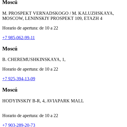
Moscú
M. PROSPEKT VERNADSKOGO / M. KALUZHSKAYA,
MOSCOW, LENINSKIY PROSPEKT 109, ETAZH 4
Horario de apertura: de 10 a 22
+7 985-062-99-11
Moscú
B. CHEREMUSHKINSKAYA, 1,
Horario de apertura: de 10 a 22
+7 925-394-13-09
Moscú
HODYINSKIY B-R, 4, AVIAPARK MALL
Horario de apertura: de 10 a 22
+7 903-289-20-73