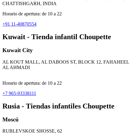
CHATTISHGARH, INDIA
Horario de apertura: de 10 a 22
+91 11-40870554
Kuwait - Tienda infantil Choupette
Kuwait City
AL KOUT MALL, AL DABOOS ST, BLOCK 12, FAHAHEEL
AL AHMADI
Horario de apertura: de 10 a 22
+7 965-93338111
Rusia - Tiendas infantiles Choupette
Moscú
RUBLEVSKOE SHOSSE, 62