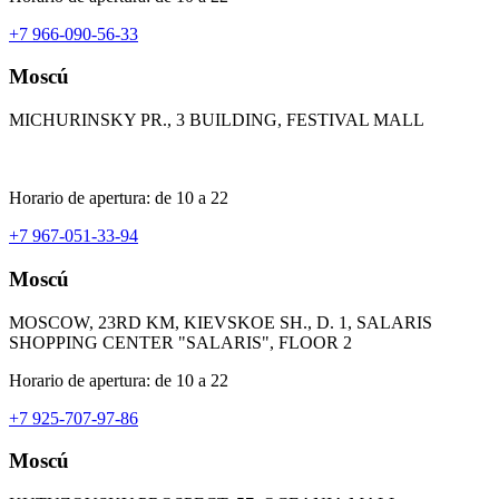
+7 966-090-56-33
Moscú
MICHURINSKY PR., 3 BUILDING, FESTIVAL MALL
Horario de apertura: de 10 a 22
+7 967-051-33-94
Moscú
MOSCOW, 23RD KM, KIEVSKOE SH., D. 1, SALARIS
SHOPPING CENTER "SALARIS", FLOOR 2
Horario de apertura: de 10 a 22
+7 925-707-97-86
Moscú