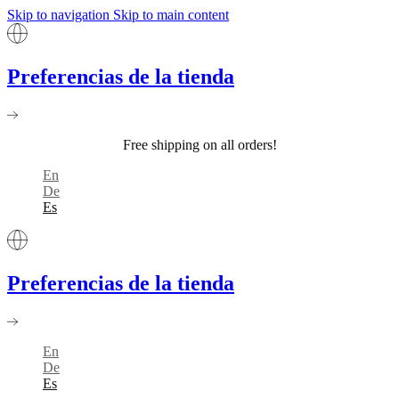
Skip to navigation
Skip to main content
Preferencias de la tienda
Free shipping on all orders!
En
De
Es
Preferencias de la tienda
En
De
Es