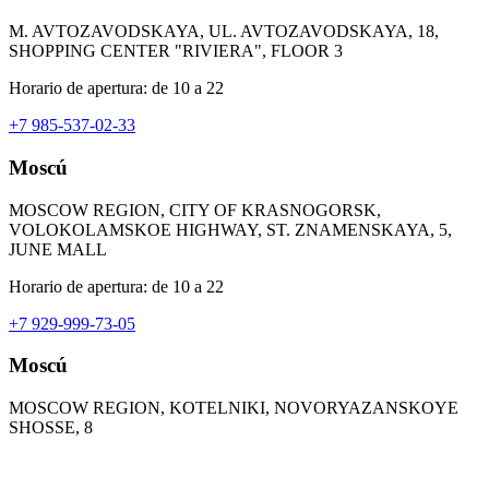
M. AVTOZAVODSKAYA, UL. AVTOZAVODSKAYA, 18,
SHOPPING CENTER "RIVIERA", FLOOR 3
Horario de apertura: de 10 a 22
+7 985-537-02-33
Moscú
MOSCOW REGION, CITY OF KRASNOGORSK,
VOLOKOLAMSKOE HIGHWAY, ST. ZNAMENSKAYA, 5,
JUNE MALL
Horario de apertura: de 10 a 22
+7 929-999-73-05
Moscú
MOSCOW REGION, KOTELNIKI, NOVORYAZANSKOYE
SHOSSE, 8