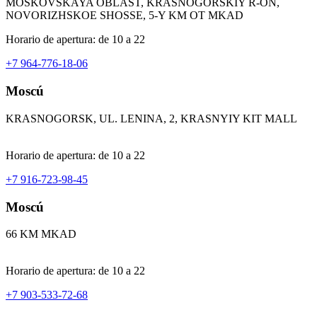
MOSKOVSKAYA OBLAST, KRASNOGORSKIY R-ON,
NOVORIZHSKOE SHOSSE, 5-Y KM OT MKAD
Horario de apertura: de 10 a 22
+7 964-776-18-06
Moscú
KRASNOGORSK, UL. LENINA, 2, KRASNYIY KIT MALL
Horario de apertura: de 10 a 22
+7 916-723-98-45
Moscú
66 KM MKAD
Horario de apertura: de 10 a 22
+7 903-533-72-68