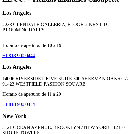
Los Angeles
2233 GLENDALE GALLERIA, FLOOR-2 NEXT TO
BLOOMINGDALES
Horario de apertura: de 10 a 19
+1 818 900 0444
Los Angeles
14006 RIVERSIDE DRIVE SUITE 300 SHERMAN OAKS CA
91423 WESTFIELD FASHION SQUARE
Horario de apertura: de 11 a 20
+1 818 900 0444
New York
3121 OCEAN AVENUE, BROOKLYN / NEW YORK 11235 /
SHORE TOWERS