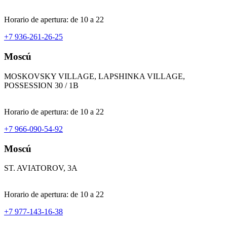
Horario de apertura: de 10 a 22
+7 936-261-26-25
Moscú
MOSKOVSKY VILLAGE, LAPSHINKA VILLAGE,
POSSESSION 30 / 1B
Horario de apertura: de 10 a 22
+7 966-090-54-92
Moscú
ST. AVIATOROV, 3A
Horario de apertura: de 10 a 22
+7 977-143-16-38