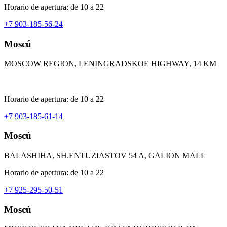
Horario de apertura: de 10 a 22
+7 903-185-56-24
Moscú
MOSCOW REGION, LENINGRADSKOE HIGHWAY, 14 KM
Horario de apertura: de 10 a 22
+7 903-185-61-14
Moscú
BALASHIHA, SH.ENTUZIASTOV 54 A, GALION MALL
Horario de apertura: de 10 a 22
+7 925-295-50-51
Moscú