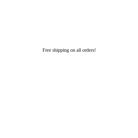
Free shipping on all orders!