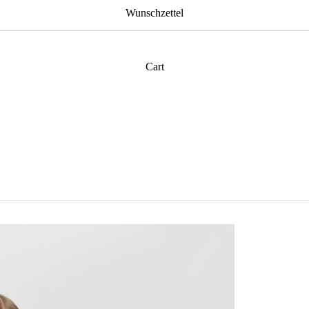
Wunschzettel
Cart