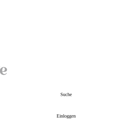
Suche
Einloggen