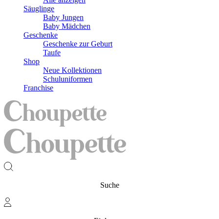
Säuglinge
Baby Jungen
Baby Mädchen
Geschenke
Geschenke zur Geburt
Taufe
Shop
Neue Kollektionen
Schuluniformen
Franchise
Suche