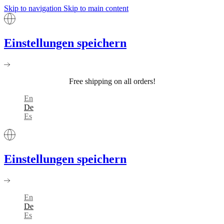
Skip to navigation
Skip to main content
Einstellungen speichern
Free shipping on all orders!
En
De
Es
Einstellungen speichern
En
De
Es