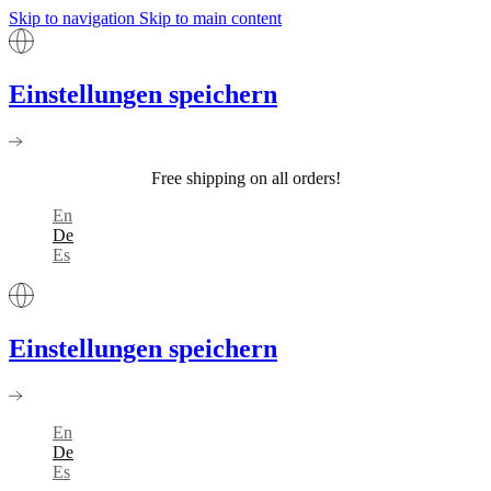
Skip to navigation
Skip to main content
Einstellungen speichern
Free shipping on all orders!
En
De
Es
Einstellungen speichern
En
De
Es