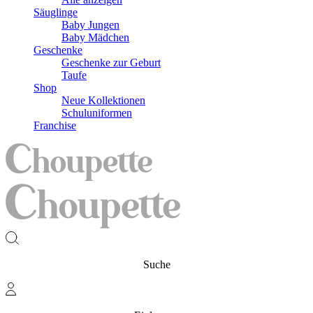
Säuglinge
Baby Jungen
Baby Mädchen
Geschenke
Geschenke zur Geburt
Taufe
Shop
Neue Kollektionen
Schuluniformen
Franchise
Suche