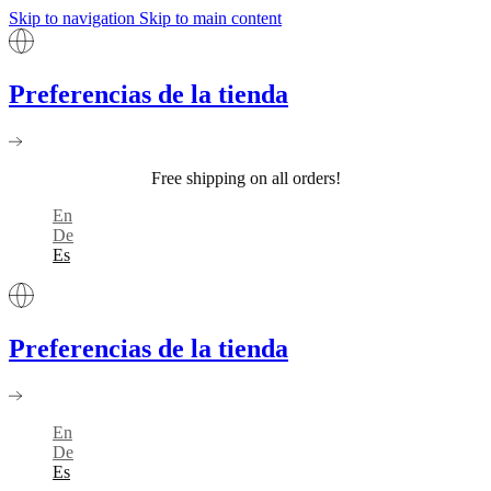
Skip to navigation
Skip to main content
Preferencias de la tienda
Free shipping on all orders!
En
De
Es
Preferencias de la tienda
En
De
Es