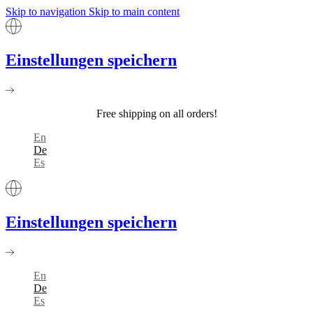
Skip to navigation
Skip to main content
Einstellungen speichern
Free shipping on all orders!
En
De
Es
Einstellungen speichern
En
De
Es