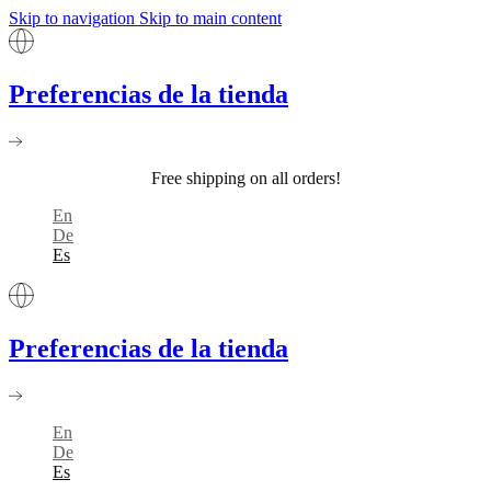
Skip to navigation
Skip to main content
Preferencias de la tienda
Free shipping on all orders!
En
De
Es
Preferencias de la tienda
En
De
Es