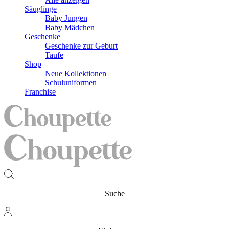
Säuglinge
Baby Jungen
Baby Mädchen
Geschenke
Geschenke zur Geburt
Taufe
Shop
Neue Kollektionen
Schuluniformen
Franchise
Suche