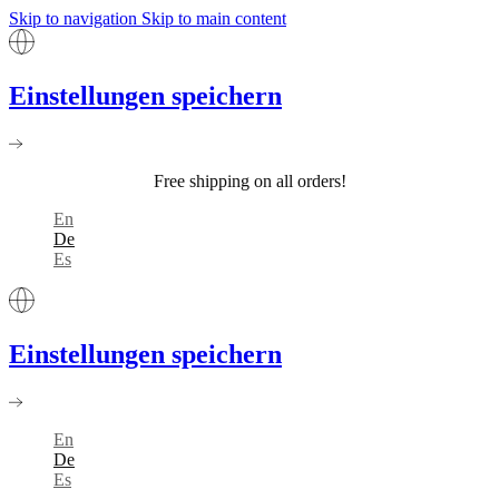
Skip to navigation
Skip to main content
Einstellungen speichern
Free shipping on all orders!
En
De
Es
Einstellungen speichern
En
De
Es