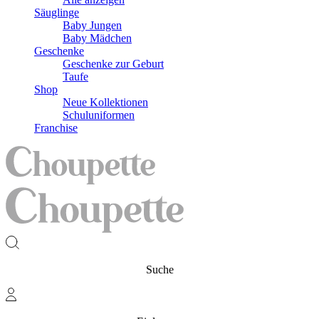
Säuglinge
Baby Jungen
Baby Mädchen
Geschenke
Geschenke zur Geburt
Taufe
Shop
Neue Kollektionen
Schuluniformen
Franchise
Suche