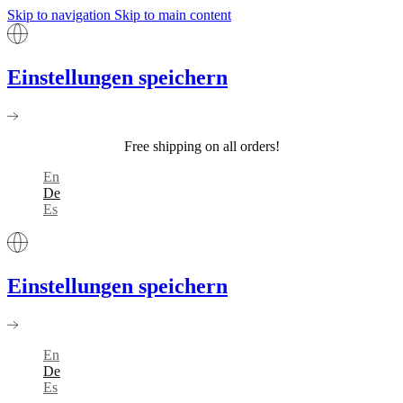
Skip to navigation
Skip to main content
Einstellungen speichern
Free shipping on all orders!
En
De
Es
Einstellungen speichern
En
De
Es