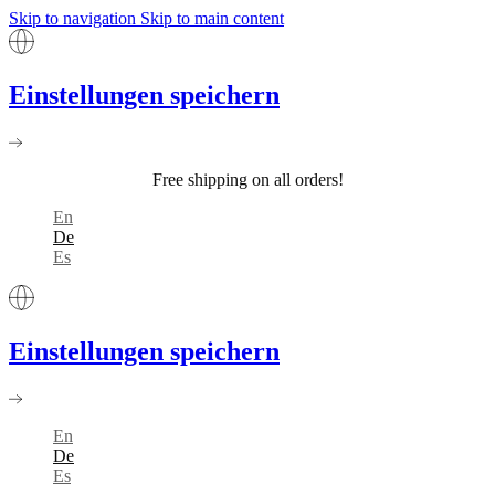
Skip to navigation
Skip to main content
Einstellungen speichern
Free shipping on all orders!
En
De
Es
Einstellungen speichern
En
De
Es