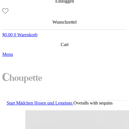
Einloggen
Wunschzettel
$
0.00
0
Warenkorb
Cart
Menu
Start
Mädchen
Hosen und Leggings
Overalls with sequins