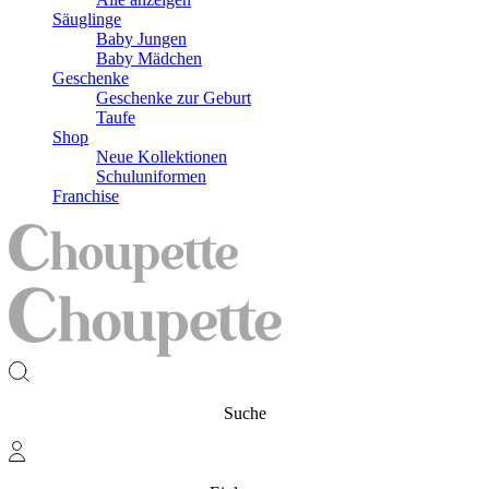
Säuglinge
Baby Jungen
Baby Mädchen
Geschenke
Geschenke zur Geburt
Taufe
Shop
Neue Kollektionen
Schuluniformen
Franchise
Suche