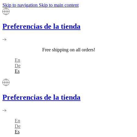
Skip to navigation
Skip to main content
Preferencias de la tienda
Free shipping on all orders!
En
De
Es
Preferencias de la tienda
En
De
Es