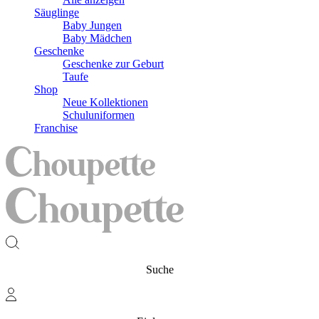
Säuglinge
Baby Jungen
Baby Mädchen
Geschenke
Geschenke zur Geburt
Taufe
Shop
Neue Kollektionen
Schuluniformen
Franchise
Suche