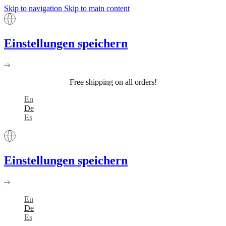
Skip to navigation
Skip to main content
Einstellungen speichern
Free shipping on all orders!
En
De
Es
Einstellungen speichern
En
De
Es