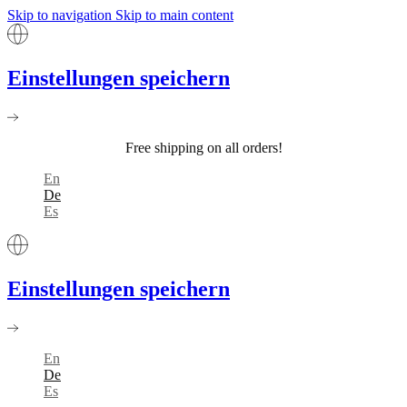
Skip to navigation
Skip to main content
Einstellungen speichern
Free shipping on all orders!
En
De
Es
Einstellungen speichern
En
De
Es