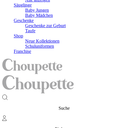
Säuglinge
Baby Jungen
Baby Mädchen
Geschenke
Geschenke zur Geburt
Taufe
Shop
Neue Kollektionen
Schuluniformen
Franchise
Suche