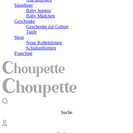
Säuglinge
Baby Jungen
Baby Mädchen
Geschenke
Geschenke zur Geburt
Taufe
Shop
Neue Kollektionen
Schuluniformen
Franchise
Suche