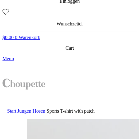
Einloggen
Wunschzettel
$
0.00
0
Warenkorb
Cart
Menu
Start
Jungen
Hosen
Sports T-shirt with patch