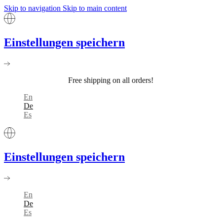
Skip to navigation
Skip to main content
Einstellungen speichern
Free shipping on all orders!
En
De
Es
Einstellungen speichern
En
De
Es