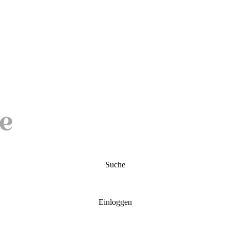
Suche
Einloggen