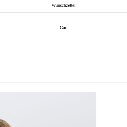
Wunschzettel
Cart