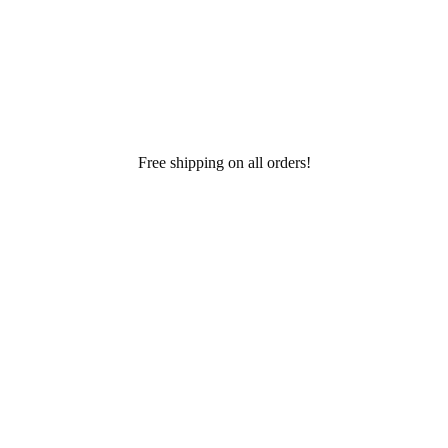
Free shipping on all orders!