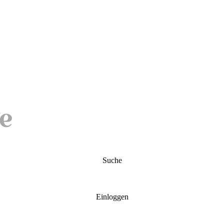
Suche
Einloggen