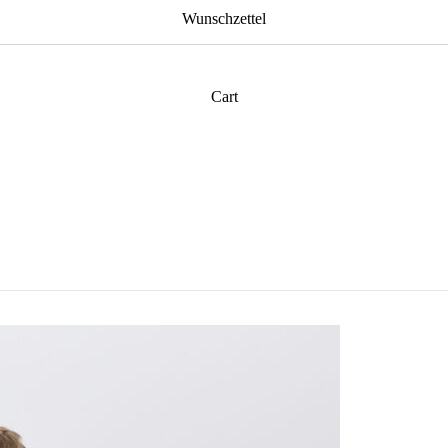
Wunschzettel
Cart