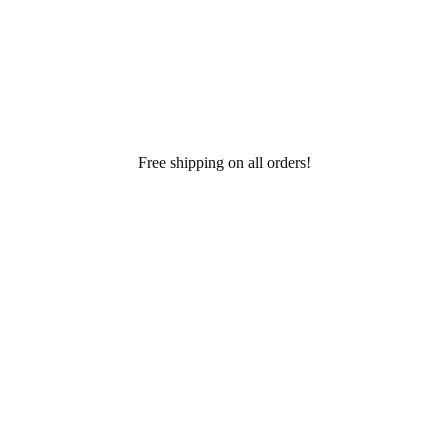
Free shipping on all orders!