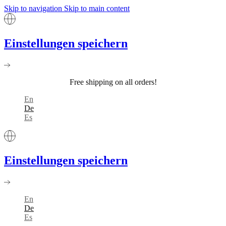
Skip to navigation
Skip to main content
Einstellungen speichern
Free shipping on all orders!
En
De
Es
Einstellungen speichern
En
De
Es