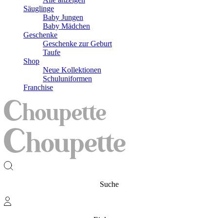
Säuglinge
Baby Jungen
Baby Mädchen
Geschenke
Geschenke zur Geburt
Taufe
Shop
Neue Kollektionen
Schuluniformen
Franchise
Suche