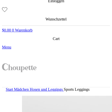
Einloggen
Wunschzettel
$
0.00
0
Warenkorb
Cart
Menu
Start
Mädchen
Hosen und Leggings
Sports Leggings