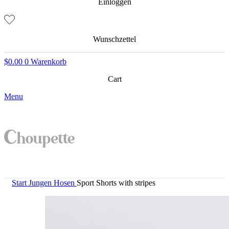
Einloggen
Wunschzettel
$
0.00
0
Warenkorb
Cart
Menu
Start
Jungen
Hosen
Sport Shorts with stripes