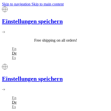
Skip to navigation
Skip to main content
Einstellungen speichern
Free shipping on all orders!
En
De
Es
Einstellungen speichern
En
De
Es