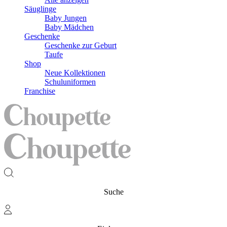
Säuglinge
Baby Jungen
Baby Mädchen
Geschenke
Geschenke zur Geburt
Taufe
Shop
Neue Kollektionen
Schuluniformen
Franchise
Suche