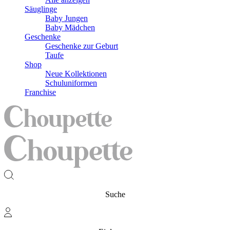
Säuglinge
Baby Jungen
Baby Mädchen
Geschenke
Geschenke zur Geburt
Taufe
Shop
Neue Kollektionen
Schuluniformen
Franchise
Suche