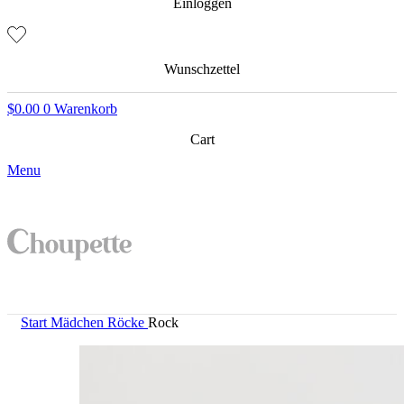
Einloggen
Wunschzettel
$
0.00
0
Warenkorb
Cart
Menu
Start
Mädchen
Röcke
Rock