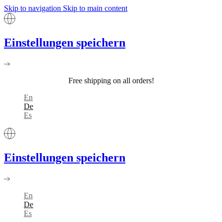
Skip to navigation
Skip to main content
Einstellungen speichern
Free shipping on all orders!
En
De
Es
Einstellungen speichern
En
De
Es