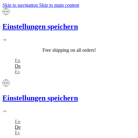
Skip to navigation
Skip to main content
Einstellungen speichern
Free shipping on all orders!
En
De
Es
Einstellungen speichern
En
De
Es