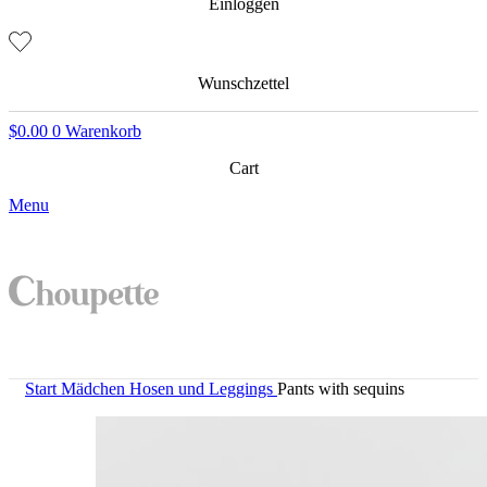
Einloggen
Wunschzettel
$
0.00
0
Warenkorb
Cart
Menu
Start
Mädchen
Hosen und Leggings
Pants with sequins