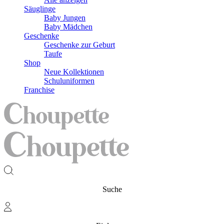
Säuglinge
Baby Jungen
Baby Mädchen
Geschenke
Geschenke zur Geburt
Taufe
Shop
Neue Kollektionen
Schuluniformen
Franchise
Suche