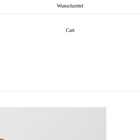
Wunschzettel
Cart