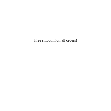
Free shipping on all orders!