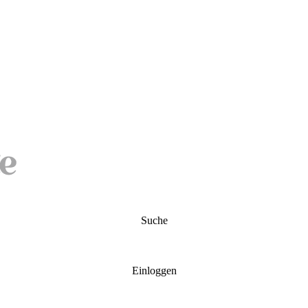
Suche
Einloggen