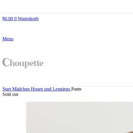
$
0.00
0
Warenkorb
Menu
Start
Mädchen
Hosen und Leggings
Pants
Sold out