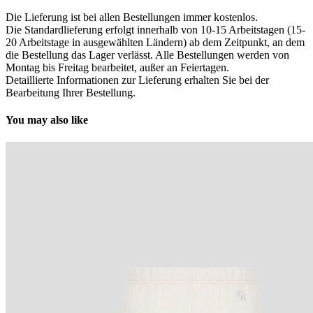
Die Lieferung ist bei allen Bestellungen immer kostenlos.
Die Standardlieferung erfolgt innerhalb von 10-15 Arbeitstagen (15-
20 Arbeitstage in ausgewählten Ländern) ab dem Zeitpunkt, an dem
die Bestellung das Lager verlässt. Alle Bestellungen werden von
Montag bis Freitag bearbeitet, außer an Feiertagen.
Detaillierte Informationen zur Lieferung erhalten Sie bei der
Bearbeitung Ihrer Bestellung.
You may also like