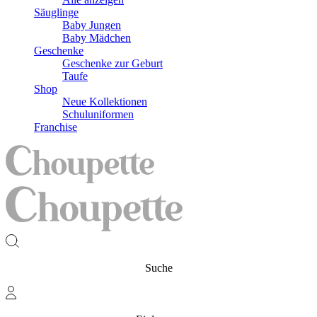
Säuglinge
Baby Jungen
Baby Mädchen
Geschenke
Geschenke zur Geburt
Taufe
Shop
Neue Kollektionen
Schuluniformen
Franchise
Suche