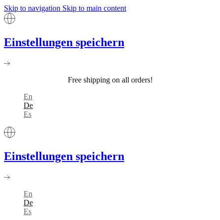
Skip to navigation
Skip to main content
Einstellungen speichern
Free shipping on all orders!
En
De
Es
Einstellungen speichern
En
De
Es