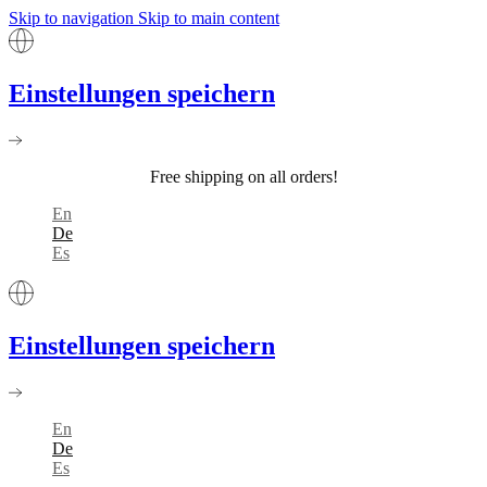
Skip to navigation
Skip to main content
Einstellungen speichern
Free shipping on all orders!
En
De
Es
Einstellungen speichern
En
De
Es