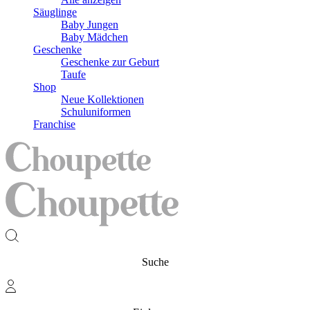
Säuglinge
Baby Jungen
Baby Mädchen
Geschenke
Geschenke zur Geburt
Taufe
Shop
Neue Kollektionen
Schuluniformen
Franchise
Suche