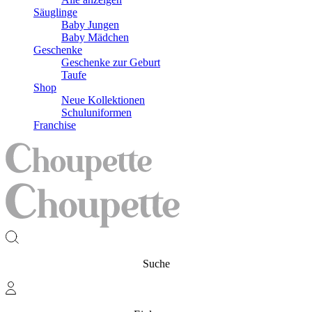
Säuglinge
Baby Jungen
Baby Mädchen
Geschenke
Geschenke zur Geburt
Taufe
Shop
Neue Kollektionen
Schuluniformen
Franchise
Suche