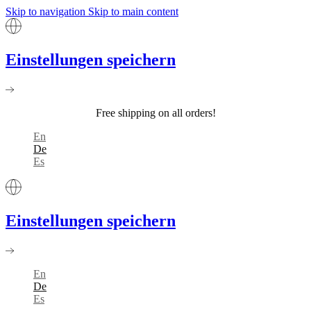
Skip to navigation
Skip to main content
Einstellungen speichern
Free shipping on all orders!
En
De
Es
Einstellungen speichern
En
De
Es