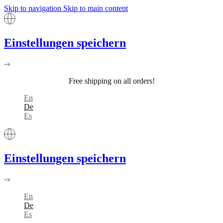
Skip to navigation
Skip to main content
Einstellungen speichern
Free shipping on all orders!
En
De
Es
Einstellungen speichern
En
De
Es