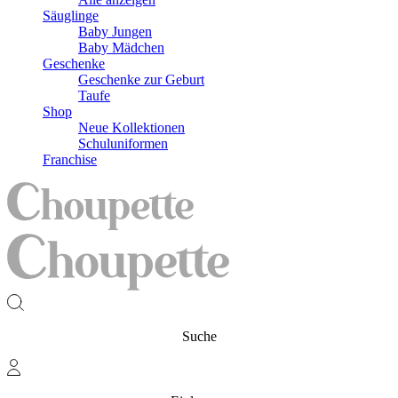
Säuglinge
Baby Jungen
Baby Mädchen
Geschenke
Geschenke zur Geburt
Taufe
Shop
Neue Kollektionen
Schuluniformen
Franchise
Suche