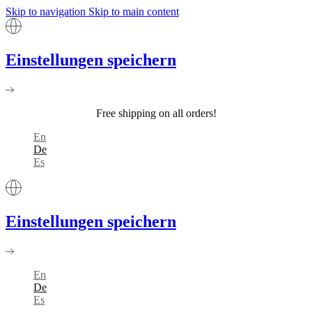
Skip to navigation
Skip to main content
Einstellungen speichern
Free shipping on all orders!
En
De
Es
Einstellungen speichern
En
De
Es