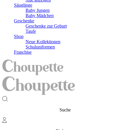
Säuglinge
Baby Jungen
Baby Mädchen
Geschenke
Geschenke zur Geburt
Taufe
Shop
Neue Kollektionen
Schuluniformen
Franchise
Suche