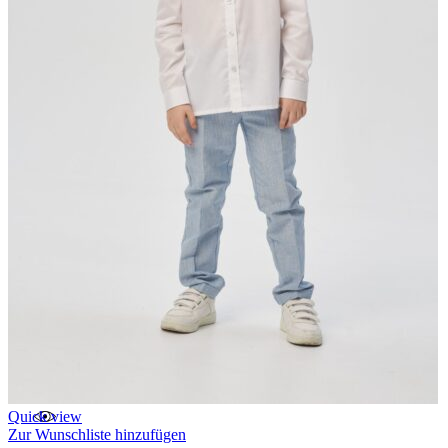
Quick view
Zur Wunschliste hinzufügen