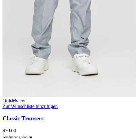
Quick view
Zur Wunschliste hinzufügen
Classic Trousers
$
70.00
Ausführung wählen