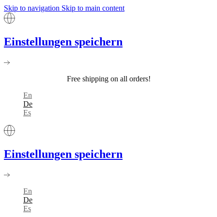
Skip to navigation
Skip to main content
Einstellungen speichern
Free shipping on all orders!
En
De
Es
Einstellungen speichern
En
De
Es