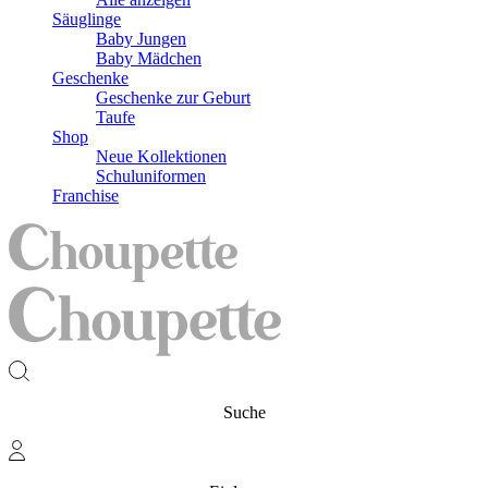
Säuglinge
Baby Jungen
Baby Mädchen
Geschenke
Geschenke zur Geburt
Taufe
Shop
Neue Kollektionen
Schuluniformen
Franchise
Suche