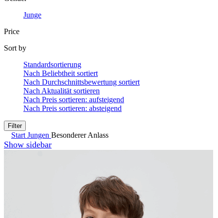
Junge
Price
Sort by
Standardsortierung
Nach Beliebtheit sortiert
Nach Durchschnittsbewertung sortiert
Nach Aktualität sortieren
Nach Preis sortieren: aufsteigend
Nach Preis sortieren: absteigend
Filter
Start
Jungen
Besonderer Anlass
Show sidebar