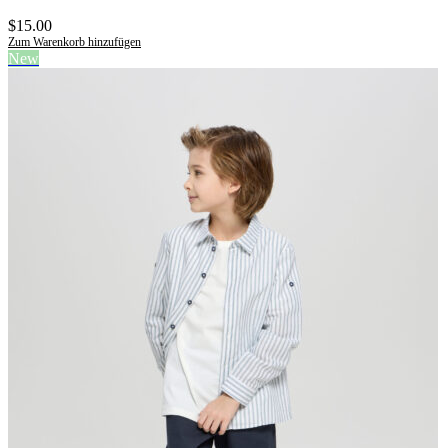
$
15.00
Zum Warenkorb hinzufügen
New