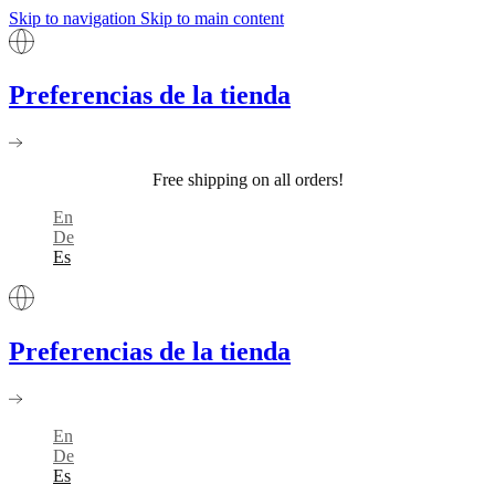
Skip to navigation
Skip to main content
Preferencias de la tienda
Free shipping on all orders!
En
De
Es
Preferencias de la tienda
En
De
Es