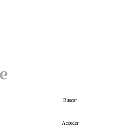
Buscar
Acceder