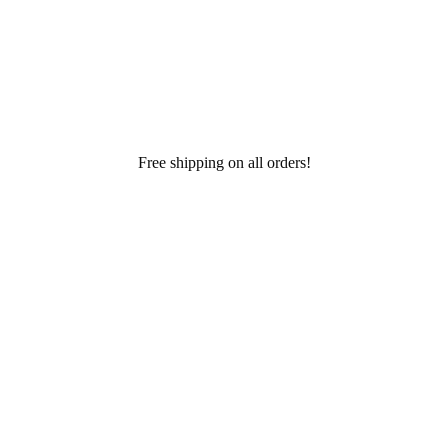
Free shipping on all orders!