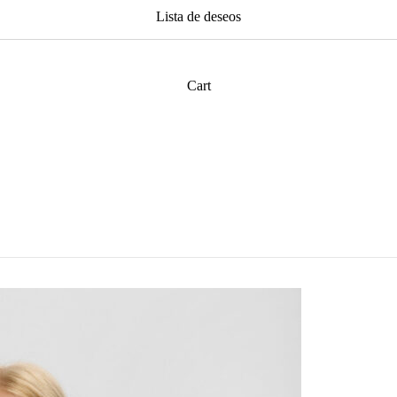
Lista de deseos
Cart