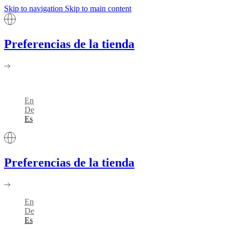
Skip to navigation
Skip to main content
Preferencias de la tienda
En
De
Es
Preferencias de la tienda
En
De
Es