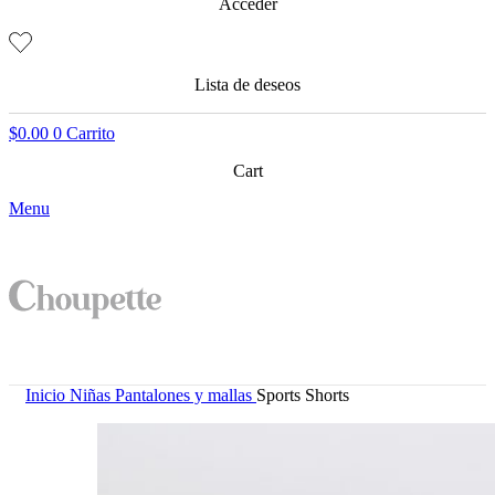
Acceder
Lista de deseos
$
0.00
0
Carrito
Cart
Menu
Inicio
Niñas
Pantalones y mallas
Sports Shorts