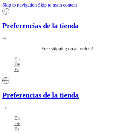
Skip to navigation
Skip to main content
Preferencias de la tienda
Free shipping on all orders!
En
De
Es
Preferencias de la tienda
En
De
Es