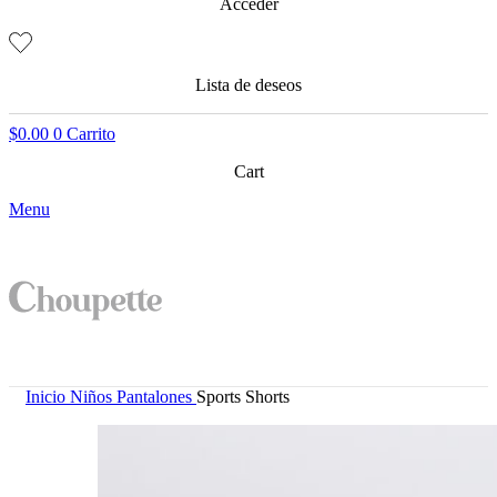
Acceder
Lista de deseos
$
0.00
0
Carrito
Cart
Menu
Inicio
Niños
Pantalones
Sports Shorts