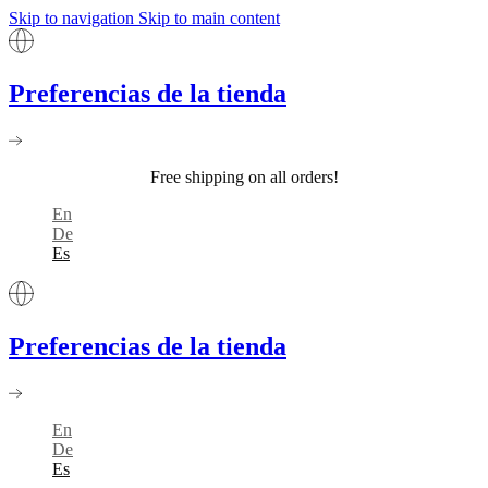
Skip to navigation
Skip to main content
Preferencias de la tienda
Free shipping on all orders!
En
De
Es
Preferencias de la tienda
En
De
Es