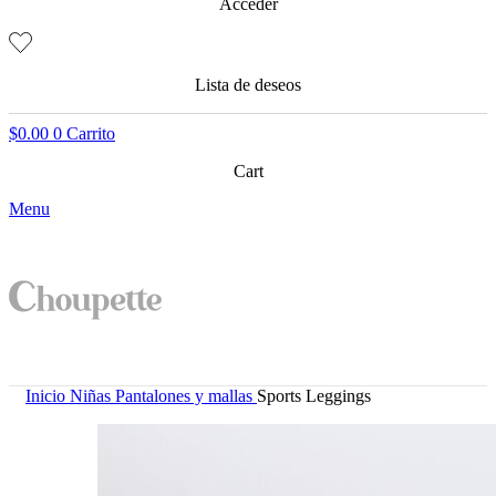
Acceder
Lista de deseos
$
0.00
0
Carrito
Cart
Menu
Inicio
Niñas
Pantalones y mallas
Sports Leggings