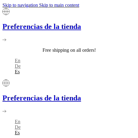
Skip to navigation
Skip to main content
Preferencias de la tienda
Free shipping on all orders!
En
De
Es
Preferencias de la tienda
En
De
Es