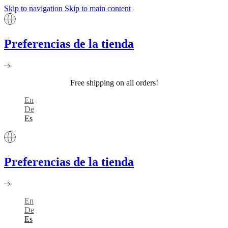
Skip to navigation
Skip to main content
Preferencias de la tienda
Free shipping on all orders!
En
De
Es
Preferencias de la tienda
En
De
Es