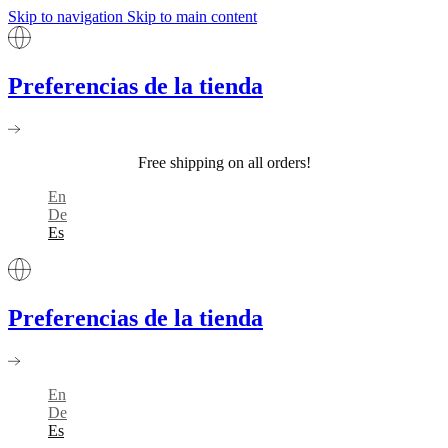
Skip to navigation
Skip to main content
Preferencias de la tienda
Free shipping on all orders!
En
De
Es
Preferencias de la tienda
En
De
Es