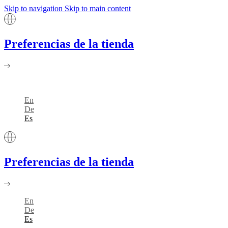
Skip to navigation
Skip to main content
Preferencias de la tienda
En
De
Es
Preferencias de la tienda
En
De
Es