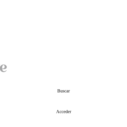
Buscar
Acceder