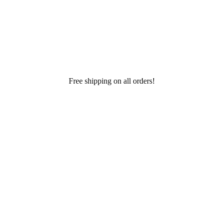
Free shipping on all orders!