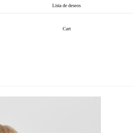
Lista de deseos
Cart