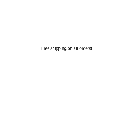
Free shipping on all orders!