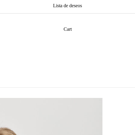
Lista de deseos
Cart