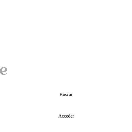
Buscar
Acceder