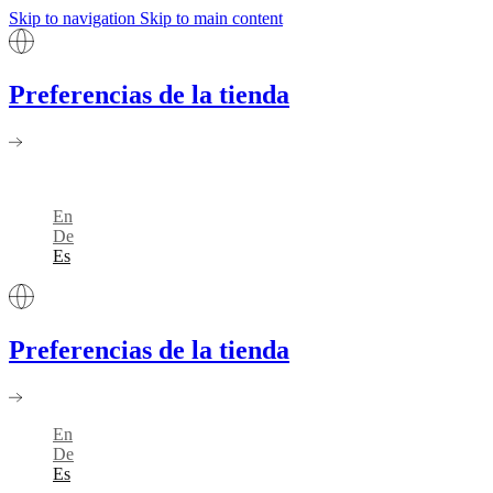
Skip to navigation
Skip to main content
Preferencias de la tienda
En
De
Es
Preferencias de la tienda
En
De
Es