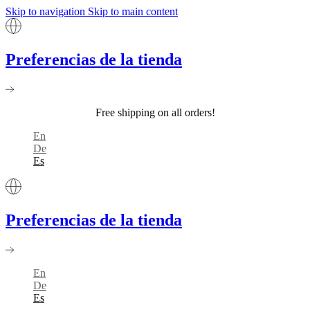
Skip to navigation
Skip to main content
Preferencias de la tienda
Free shipping on all orders!
En
De
Es
Preferencias de la tienda
En
De
Es