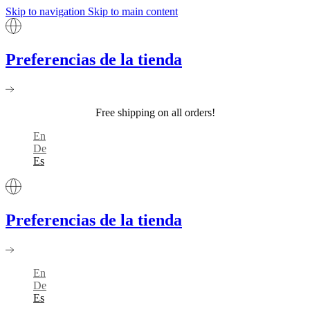
Skip to navigation
Skip to main content
Preferencias de la tienda
Free shipping on all orders!
En
De
Es
Preferencias de la tienda
En
De
Es