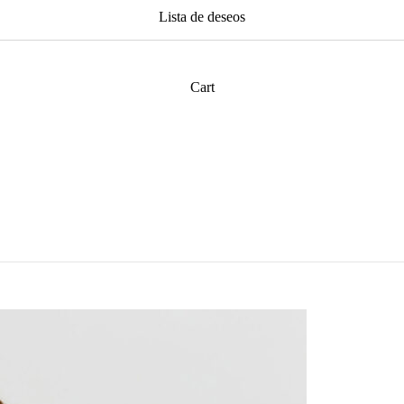
Lista de deseos
Cart