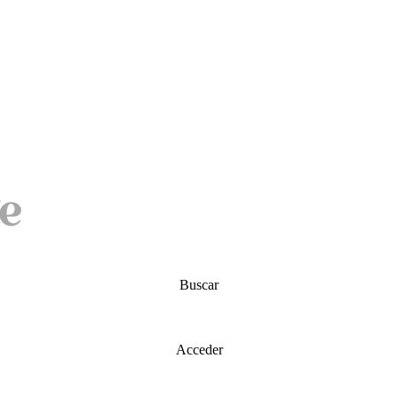
Buscar
Acceder