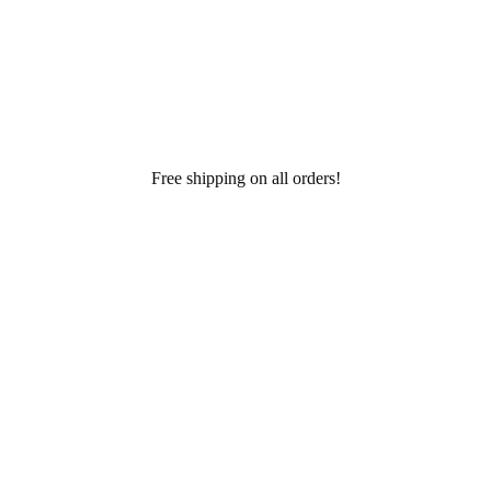
Free shipping on all orders!