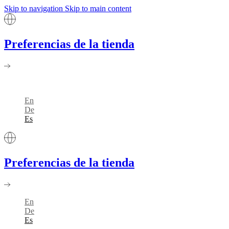
Skip to navigation
Skip to main content
Preferencias de la tienda
En
De
Es
Preferencias de la tienda
En
De
Es