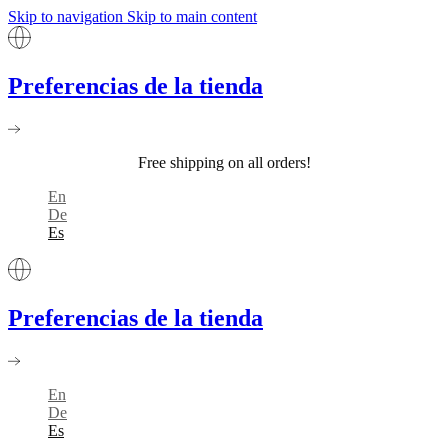
Skip to navigation
Skip to main content
Preferencias de la tienda
Free shipping on all orders!
En
De
Es
Preferencias de la tienda
En
De
Es