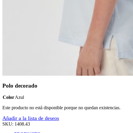
Polo decorado
Color
Azul
Este producto no está disponible porque no quedan existencias.
Añadir a la lista de deseos
SKU:
1408.43