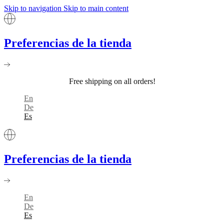
Skip to navigation
Skip to main content
Preferencias de la tienda
Free shipping on all orders!
En
De
Es
Preferencias de la tienda
En
De
Es