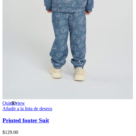
Quick view
Añadir a la lista de deseos
Printed fouter Suit
$
129.00