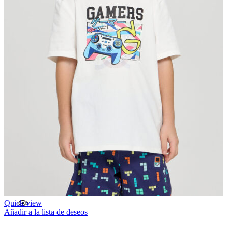
Quick view
Añadir a la lista de deseos